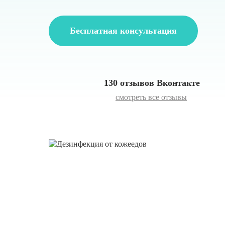
Бесплатная консультация
130 отзывов Вконтакте
смотреть все отзывы