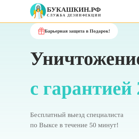
БУКАШКИН.РФ
СЛУЖБА ДЕЗИНФЕКЦИИ
Барьерная защита в Подарок!
Уничтожение
с гарантией 
Бесплатный выезд специалиста
по Выксе в течение 50 минут!