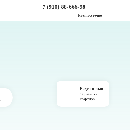
+7 (910) 88-666-98
Круглосуточно
Видео-отзыв
Обработка
квартиры
т