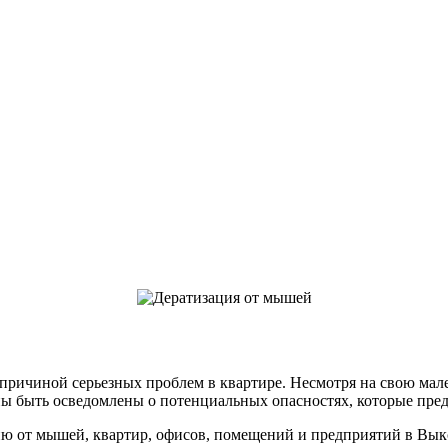
причиной серьезных проблем в квартире. Несмотря на свою мал
ы быть осведомлены о потенциальных опасностях, которые предс
от мышей, квартир, офисов, помещений и предприятий в Выкс