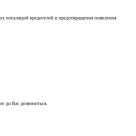
их популяций вредителей и предотвращения появления
ог до Вас дозвониться.