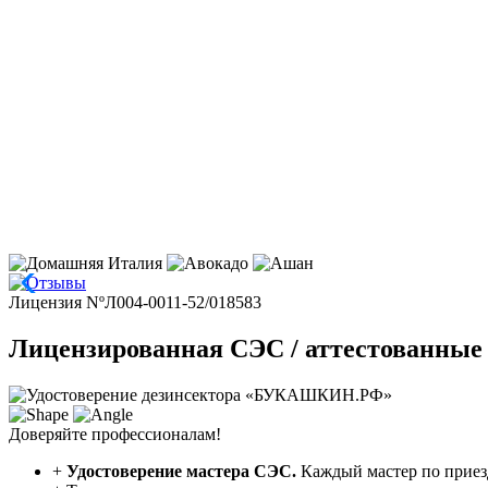
Лицензия NºЛ004-0011-52/018583
Лицензированная СЭС / аттестованные
Доверяйте профессионалам!
+
Удостоверение мастера СЭС.
Каждый мастер по приез