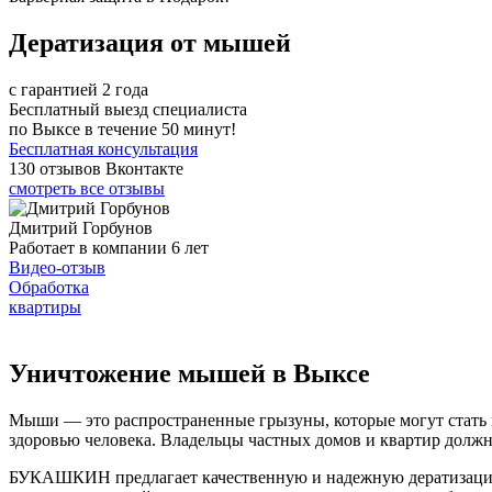
Дератизация от мышей
с гарантией 2 года
Бесплатный выезд специалиста
по Выксе в течение 50 минут!
Бесплатная консультация
130 отзывов Вконтакте
смотреть все отзывы
Дмитрий Горбунов
Работает в компании 6 лет
Видео-отзыв
Обработка
квартиры
Уничтожение мышей в Выксе
Мыши — это распространенные грызуны, которые могут стать 
здоровью человека. Владельцы частных домов и квартир должн
БУКАШКИН предлагает качественную и надежную дератизацию 