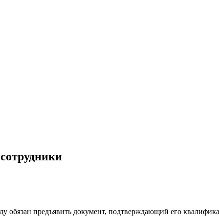
 сотрудники
ду обязан предъявить документ, подтверждающий его квалифик