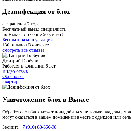
Дезинфекция от блох
с гарантией 2 года
Бесплатный выезд специалиста
по Выксе в течение 50 минут!
Бесплатная консультация
130 отзывов Вконтакте
смотреть все отзывы
Дмитрий Горбунов
Работает в компании 6 лет
Видео-отзыв
Обработка
квартиры
Уничтожение блох в Выксе
Обработка от блох может понадобиться не только владельцам 
могут оказаться в вашем помещении вместе с одеждой или бельё
Звоните
+7 (910) 88-666-98