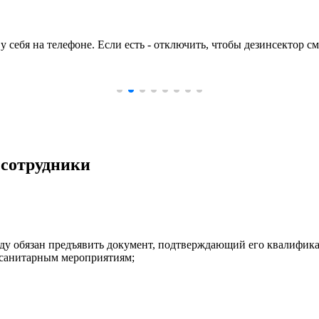
себя на телефоне. Если есть - отключить, чтобы дезинсектор см
 сотрудники
ду обязан предъявить документ, подтверждающий его квалифик
 санитарным мероприятиям;