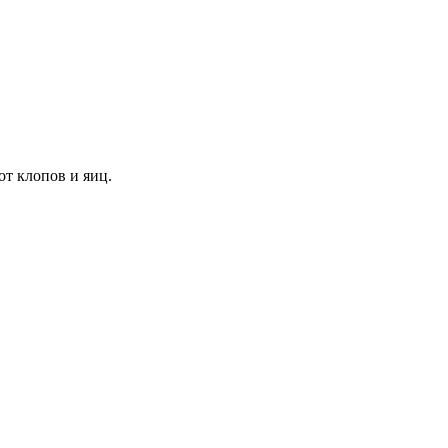
от клопов и яиц.