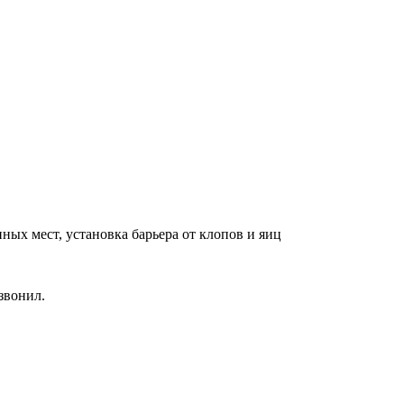
ных мест, установка барьера от клопов и яиц
звонил.