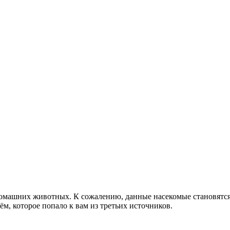
домашних животных. К сожалению, данные насекомые становятся
м, которое попало к вам из третьих источников.