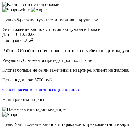
Цель:
Обработка туманом от клопов в хрущевке
Уничтожение клопов с помощью тумана в Выксе
Дата: 10.12.2023
2
Площадь: 32 м
Работа:
Обработка стен, полов, потолка и мебели квартиры, уси
Результат:
С момента приезда прошло:
817
дн.
Клопы больше не были замечены в квартире, клиент не жалова
Цена под ключ: 3700 руб.
травля насекомых
дезинсекция клопов
Наши работы и цены
Цель:
Уничтожение клопов и тараканов в трёхкомнатной кварт