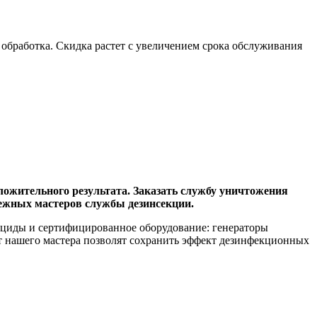
 обработка. Скидка растет с увеличением срока обслуживания
ложительного результата. Заказать службу уничтожения
ежных мастеров службы дезинсекции.
ициды и сертифицированное оборудование: генераторы
от нашего мастера позволят сохранить эффект дезинфекционных