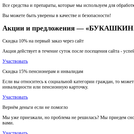
Все средства и препараты, которые мы используем для обрабо
Вы можете быть уверены в качестве и безопасности!
Акции
и предложения — «БУКАШКИН
Скидка 10%
на первый заказ через сайт
Акция действует в течение суток после посещения сайта - успе
Участвовать
Скидка 15%
пенсионерам и инвалидам
Если вы относитесь к социальной категории граждан, то может
инвалидности или пенсионную карточку.
Участвовать
Вернём деньги
если не помогло
Мы уже приезжали, но проблема не решилась? Мы приедем сно
вами.
Участвовать